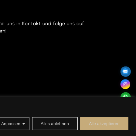
mit uns in Kontakt und folge uns auf
am!
Anpassen
Alles ablehnen
Alle akzeptieren