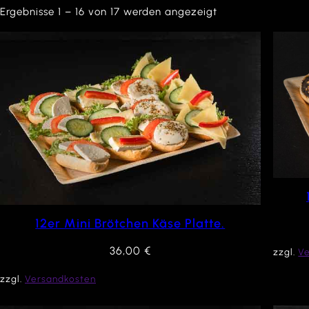
Ergebnisse 1 – 16 von 17 werden angezeigt
12er Mini Brötchen Käse Platte.
36,00
€
zzgl.
V
zzgl.
Versandkosten