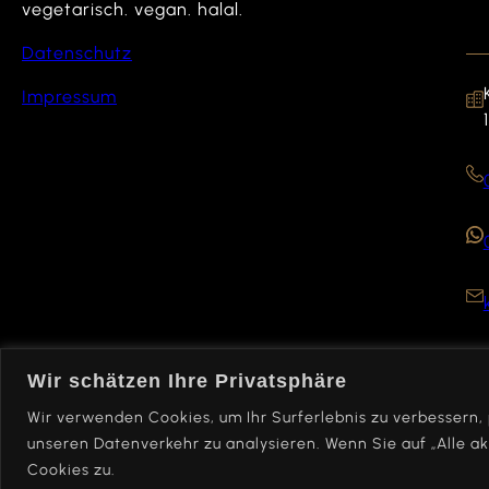
vegetarisch. vegan. halal.
Datenschutz
Impressum
Wir schätzen Ihre Privatsphäre
Wir verwenden Cookies, um Ihr Surferlebnis zu verbessern,
unseren Datenverkehr zu analysieren. Wenn Sie auf „Alle a
© Copyright 2024. All Rights Reserved.
Cookies zu.