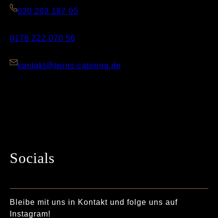
030 203 187 05
0176 222 070 56
kontakt@twins-catering.de
Socials
Bleibe mit uns in Kontakt und folge uns auf
Instagram!