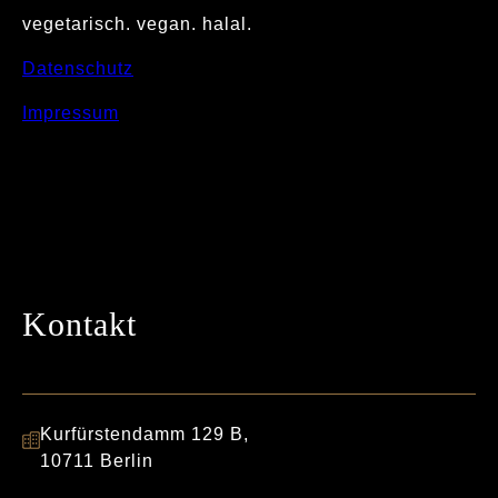
vegetarisch. vegan. halal.
Datenschutz
Impressum
Kontakt
Kurfürstendamm 129 B,
10711 Berlin