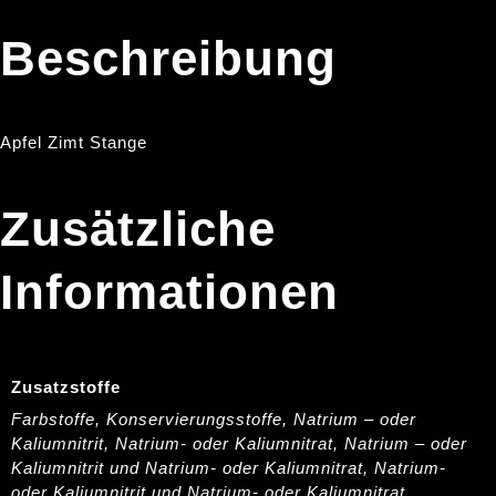
Beschreibung
Apfel Zimt Stange
Zusätzliche
Informationen
Zusatzstoffe
Farbstoffe, Konservierungsstoffe, Natrium – oder
Kaliumnitrit, Natrium- oder Kaliumnitrat, Natrium – oder
Kaliumnitrit und Natrium- oder Kaliumnitrat, Natrium-
oder Kaliumnitrit und Natrium- oder Kaliumnitrat,