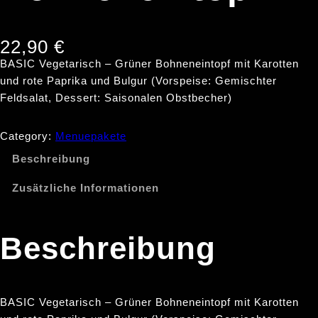
22,90
€
BASIC Vegetarisch – Grüner Bohneneintopf mit Karotten
und rote Paprika und Bulgur (Vorspeise: Gemischter
Feldsalat, Dessert: Saisonalen Obstbecher)
Category:
Menuepakete
Beschreibung
Zusätzliche Informationen
Beschreibung
BASIC Vegetarisch – Grüner Bohneneintopf mit Karotten