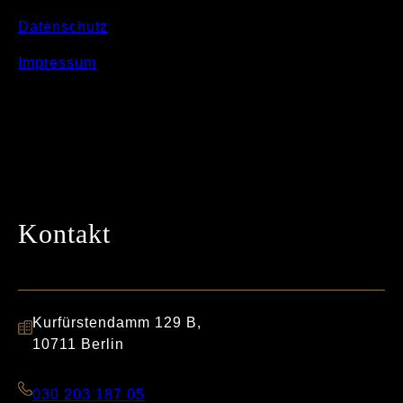
Datenschutz
Impressum
Kontakt
Kurfürstendamm 129 B,
10711 Berlin
030 203 187 05