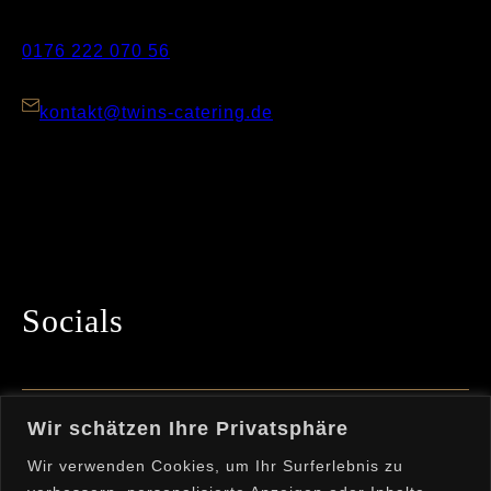
0176 222 070 56
kontakt@twins-catering.de
Socials
Bleibe mit uns in Kontakt und folge uns auf
Wir schätzen Ihre Privatsphäre
Instagram!
Wir verwenden Cookies, um Ihr Surferlebnis zu