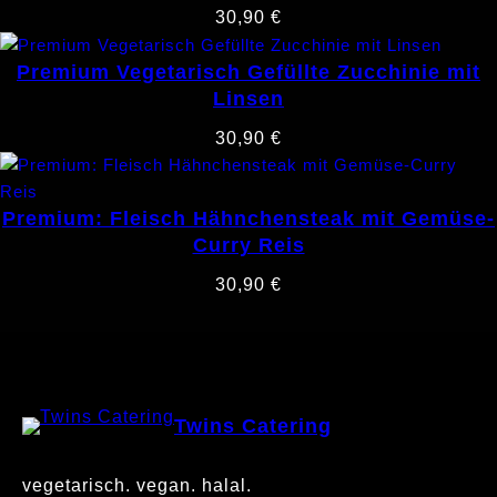
30,90
€
Premium Vegetarisch Gefüllte Zucchinie mit
Linsen
30,90
€
Premium: Fleisch Hähnchensteak mit Gemüse-
Curry Reis
30,90
€
Twins Catering
vegetarisch. vegan. halal.