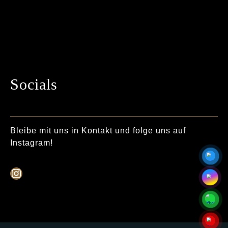
Socials
Bleibe mit uns in Kontakt und folge uns auf
Instagram!