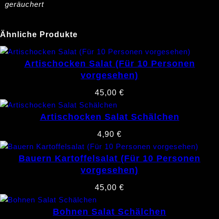
geräuchert
Ähnliche Produkte
Artischocken Salat (Für 10 Personen
vorgesehen)
45,00
€
Artischocken Salat Schälchen
4,90
€
Bauern Kartoffelsalat (Für 10 Personen
vorgesehen)
45,00
€
Bohnen Salat Schälchen