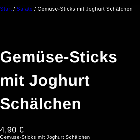
Start
/
Salate
/ Gemüse-Sticks mit Joghurt Schälchen
Gemüse-Sticks
mit Joghurt
Schälchen
4,90
€
Gemüse-Sticks mit Joghurt Schälchen