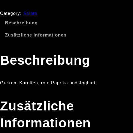
Category:
Salate
Beschreibung
Zusätzliche Informationen
Beschreibung
Gurken, Karotten, rote Paprika und Joghurt
Zusätzliche
Informationen