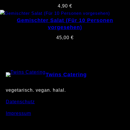
4,90
€
Gemischter Salat (Für 10 Personen
vorgesehen)
45,00
€
Twins Catering
vegetarisch. vegan. halal.
Datenschutz
Impressum