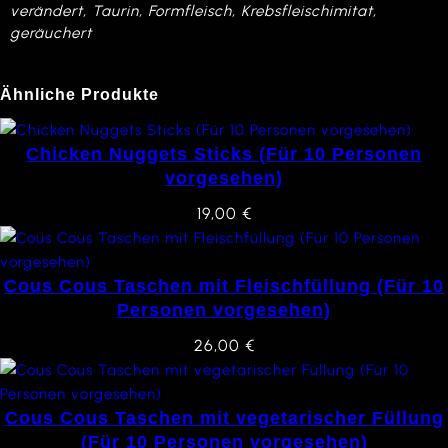
verändert, Taurin, Formfleisch, Krebsfleischimitat,
geräuchert
Ähnliche Produkte
Chicken Nuggets Sticks (Für 10 Personen
vorgesehen)
19,00
€
Cous Cous Taschen mit Fleischfüllung (Für 10
Personen vorgesehen)
26,00
€
Cous Cous Taschen mit vegetarischer Füllung
(Für 10 Personen vorgesehen)