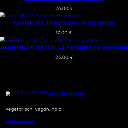
26,00
€
Falafel (Für 10 Personen vorgesehen)
17,00
€
Garnelen Sticks (Für 10 Personen vorgesehen)
25,00
€
Twins Catering
vegetarisch. vegan. halal.
Datenschutz