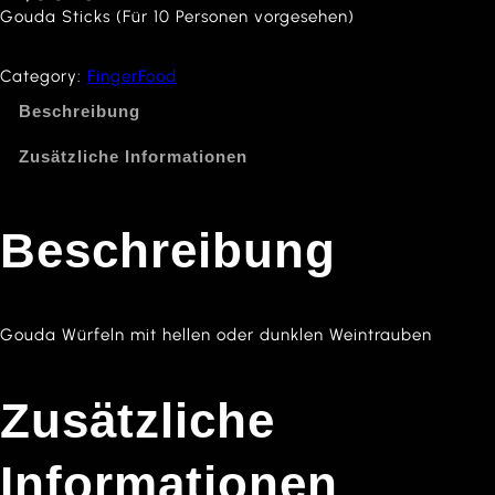
Gouda Sticks (Für 10 Personen vorgesehen)
Category:
FingerFood
Beschreibung
Zusätzliche Informationen
Beschreibung
Gouda Würfeln mit hellen oder dunklen Weintrauben
Zusätzliche
Informationen