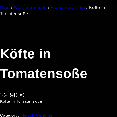
Start
/
Warme Speisen
/
Fleisch Gerichte
/ Köfte in
Tomatensoße
Köfte in
Tomatensoße
22,90
€
Köfte in Tomatensoße
Category:
Fleisch Gerichte