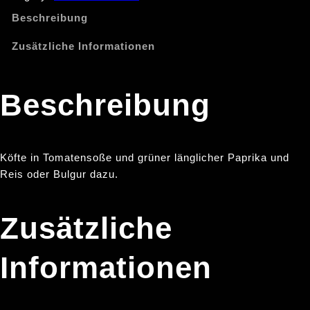
Beschreibung
Zusätzliche Informationen
Beschreibung
Köfte in Tomatensoße und grüner länglicher Paprika und
Reis oder Bulgur dazu.
Zusätzliche
Informationen