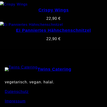
Crispy Wings
22,90
€
Ei Panniertes Hähnchenschnitzel
22,90
€
Twins Catering
vegetarisch. vegan. halal.
Datenschutz
Impressum