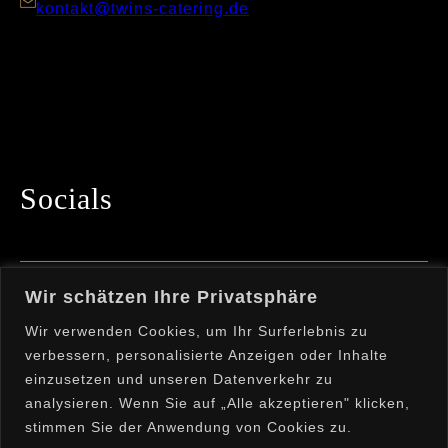
kontakt@twins-catering.de
Socials
Bleibe mit uns in Kontakt und folge uns auf
Wir schätzen Ihre Privatsphäre
Instagram!
Wir verwenden Cookies, um Ihr Surferlebnis zu
verbessern, personalisierte Anzeigen oder Inhalte
einzusetzen und unseren Datenverkehr zu
analysieren. Wenn Sie auf „Alle akzeptieren" klicken,
stimmen Sie der Anwendung von Cookies zu.