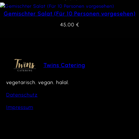
Gemischter Salat (Für 10 Personen vorgesehen)
45,00
€
Twins Catering
vegetarisch. vegan. halal.
Datenschutz
Impressum