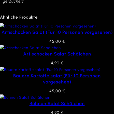
geräuchert
Ähnliche Produkte
Artischocken Salat (Für 10 Personen vorgesehen)
45,00
€
Artischocken Salat Schälchen
4,90
€
Bauern Kartoffelsalat (Für 10 Personen
vorgesehen)
45,00
€
Bohnen Salat Schälchen
4,90
€