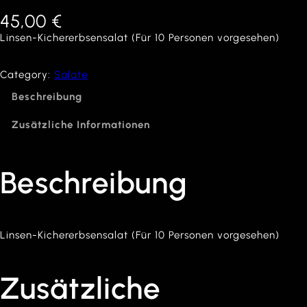
45,00
€
Linsen-Kichererbsensalat (Für 10 Personen vorgesehen)
Category:
Salate
Beschreibung
Zusätzliche Informationen
Beschreibung
Linsen-Kichererbsensalat (Für 10 Personen vorgesehen)
Zusätzliche