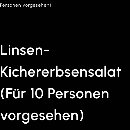
Personen vorgesehen)
Linsen-
Kichererbsensalat
(Für 10 Personen
vorgesehen)