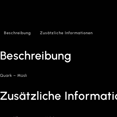
Beschreibung
Zusätzliche Informationen
Beschreibung
Quark – Müsli
Zusätzliche Informat