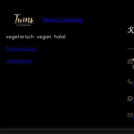
Twins Catering
K
vegetarisch. vegan. halal.
Datenschutz
Impressum