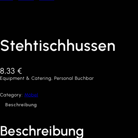
Stehtischhussen
8,33
€
Equipment & Catering, Personal Buchbar
Category:
Möbel
Beschreibung
Beschreibung