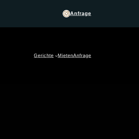
Anfrage
Gerichte
Mieten
Anfrage