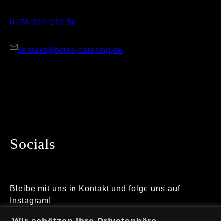
0176 222 070 56
kontakt@twins-catering.de
Socials
Bleibe mit uns in Kontakt und folge uns auf
Instagram!
Wir schätzen Ihre Privatsphäre