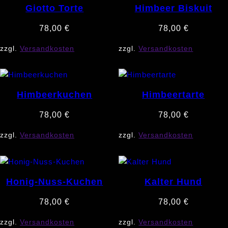
Giotto Torte
Himbeer Biskuit
78,00
€
78,00
€
zzgl.
Versandkosten
zzgl.
Versandkosten
Himbeerkuchen
Himbeertarte
78,00
€
78,00
€
zzgl.
Versandkosten
zzgl.
Versandkosten
Honig-Nuss-Kuchen
Kalter Hund
78,00
€
78,00
€
zzgl.
Versandkosten
zzgl.
Versandkosten