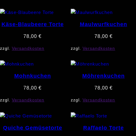
Käse-Blaubeere Torte
Maulwurfkuchen
78,00
€
78,00
€
zzgl.
Versandkosten
zzgl.
Versandkosten
Mohnkuchen
Möhrenkuchen
78,00
€
78,00
€
zzgl.
Versandkosten
zzgl.
Versandkosten
Quiche Gemüsetorte
Raffaelo Torte