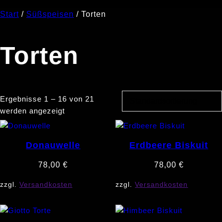
Start
/
Süßspeisen
/ Torten
Torten
Ergebnisse 1 – 16 von 21
werden angezeigt
Donauwelle
Erdbeere Biskuit
78,00
€
78,00
€
zzgl.
Versandkosten
zzgl.
Versandkosten