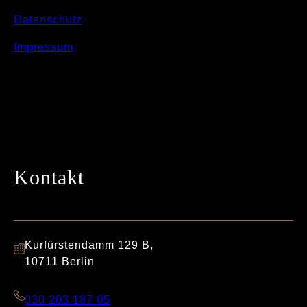
Datenschutz
Impressum
Kontakt
Kurfürstendamm 129 B,
10711 Berlin
030 203 187 05