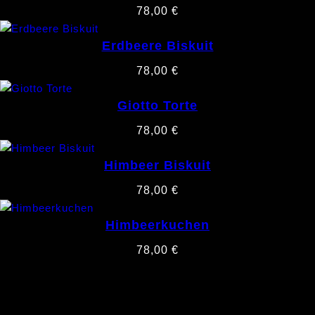
78,00
€
Erdbeere Biskuit
78,00
€
Giotto Torte
78,00
€
Himbeer Biskuit
78,00
€
Himbeerkuchen
78,00
€