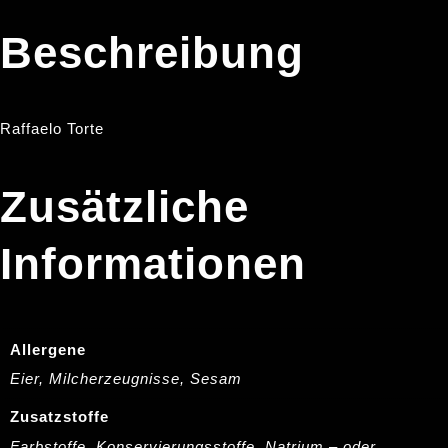
Beschreibung
Raffaelo Torte
Zusätzliche
Informationen
Allergene
Eier, Milcherzeugnisse, Sesam
Zusatzstoffe
Farbstoffe, Konservierungsstoffe, Natrium – oder