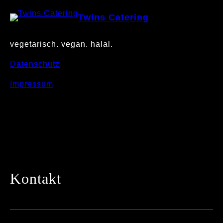
Twins Catering
vegetarisch. vegan. halal.
Datenschutz
Impressum
Kontakt