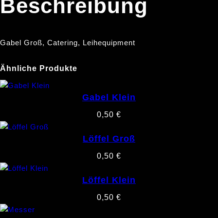
Beschreibung
Gabel Groß, Catering, Leihequipment
Ähnliche Produkte
Gabel Klein
0,50
€
Löffel Groß
0,50
€
Löffel Klein
0,50
€