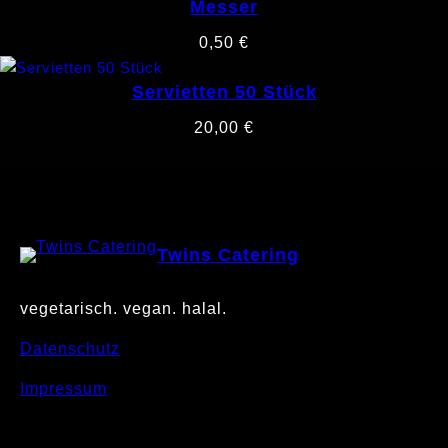
Messer
0,50
€
Servietten 50 Stück
20,00
€
Twins Catering
vegetarisch. vegan. halal.
Datenschutz
Impressum