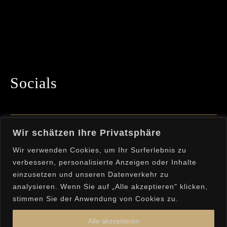
Socials
Bleibe mit uns in Kontakt und folge uns auf
Wir schätzen Ihre Privatsphäre
Instagram!
Wir verwenden Cookies, um Ihr Surferlebnis zu
verbessern, personalisierte Anzeigen oder Inhalte
einzusetzen und unseren Datenverkehr zu
analysieren. Wenn Sie auf „Alle akzeptieren" klicken,
stimmen Sie der Anwendung von Cookies zu.
Alle akzeptieren