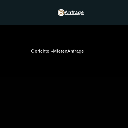
Anfrage
Gerichte
Mieten
Anfrage