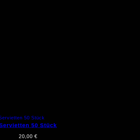
Servietten 50 Stück
20,00
€