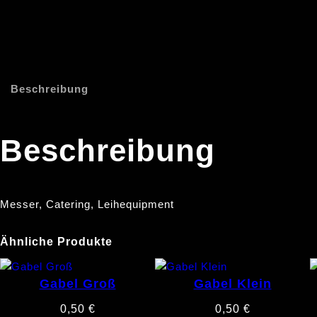
Beschreibung
Beschreibung
Messer, Catering, Leihequipment
Ähnliche Produkte
Gabel Groß
Gabel Klein
0,50
€
0,50
€